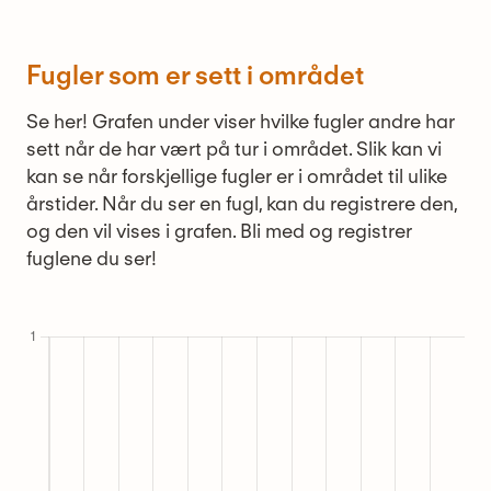
Fugler som er sett i området
Se her! Grafen under viser hvilke fugler andre har
sett når de har vært på tur i området. Slik kan vi
kan se når forskjellige fugler er i området til ulike
årstider. Når du ser en fugl, kan du registrere den,
og den vil vises i grafen. Bli med og registrer
fuglene du ser!