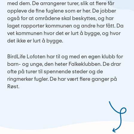
med dem. De arrangerer turer, slik at flere får
oppleve de fine fuglene som er her. De jobber
også for at områdene skal beskyttes, og har
laget rapporter kommunen og andre har fått. Da
vet kommunen hvor det er lurt å bygge, og hvor
det ikke er lurt å bygge.
BirdLife Lofoten har til og med en egen klubb for
barn- og unge, den heter Falkeklubben. De drar
ofte på turer til spennende steder og de
ringmerker fugler. De har vært flere ganger på
Røst.