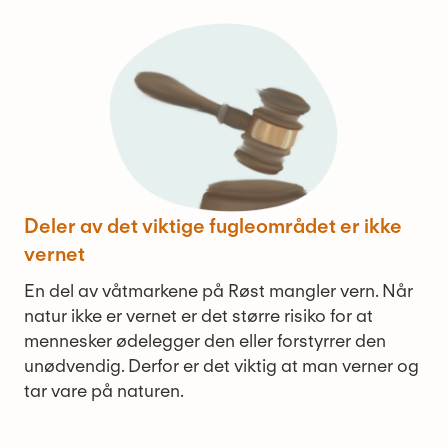
Deler av det viktige fugleområdet er ikke
vernet
En del av våtmarkene på Røst mangler vern. Når
natur ikke er vernet er det større risiko for at
mennesker ødelegger den eller forstyrrer den
unødvendig. Derfor er det viktig at man verner og
tar vare på naturen.