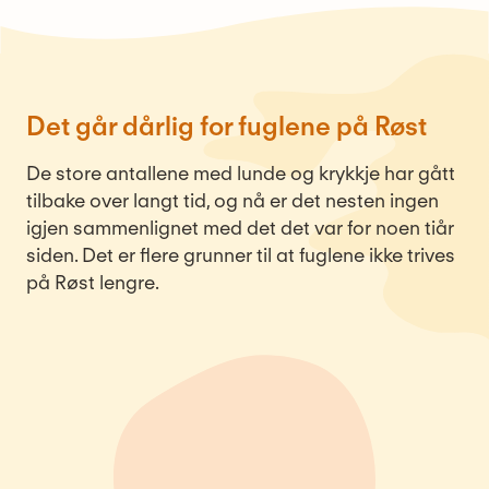
Det går dårlig for fuglene på Røst
De store antallene med lunde og krykkje har gått
tilbake over langt tid, og nå er det nesten ingen
igjen sammenlignet med det det var for noen tiår
siden. Det er flere grunner til at fuglene ikke trives
på Røst lengre.