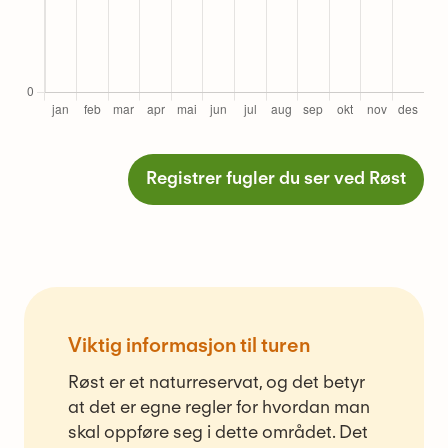
Registrer fugler du ser ved Røst
Viktig informasjon til turen
Røst er et naturreservat, og det betyr
at det er egne regler for hvordan man
skal oppføre seg i dette området. Det