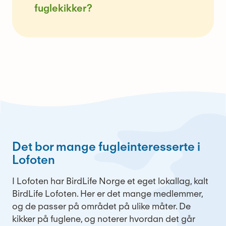
fuglekikker?
Det bor mange fugleinteresserte i
Lofoten
I Lofoten har BirdLife Norge et eget lokallag, kalt
BirdLife Lofoten. Her er det mange medlemmer,
og de passer på området på ulike måter. De
kikker på fuglene, og noterer hvordan det går