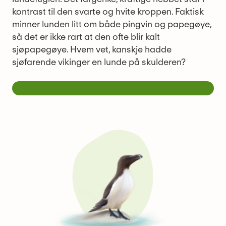
kontrast til den svarte og hvite kroppen. Faktisk
minner lunden litt om både pingvin og papegøye,
så det er ikke rart at den ofte blir kalt
sjøpapegøye. Hvem vet, kanskje hadde
sjøfarende vikinger en lunde på skulderen?