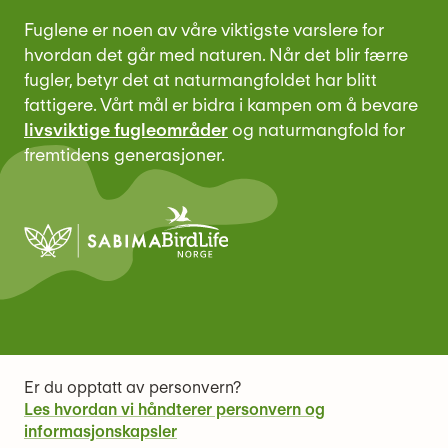
Fuglene er noen av våre viktigste varslere for
hvordan det går med naturen. Når det blir færre
fugler, betyr det at naturmangfoldet har blitt
fattigere. Vårt mål er bidra i kampen om å bevare
livsviktige fugleområder
og naturmangfold for
fremtidens generasjoner.
Er du opptatt av personvern?
Les hvordan vi håndterer personvern og
informasjonskapsler