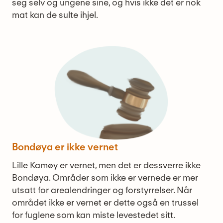
seg selv og ungene sine, og hvis ikke det er nok
mat kan de sulte ihjel.
Bondøya er ikke vernet
Lille Kamøy er vernet, men det er dessverre ikke
Bondøya. Områder som ikke er vernede er mer
utsatt for arealendringer og forstyrrelser. Når
området ikke er vernet er dette også en trussel
for fuglene som kan miste levestedet sitt.