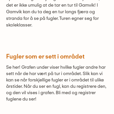
det er ikke umulig at de tar en tur til Gamvik! I
Gamvik kan du ta deg en tur langs fjæra og
stranda for å se på fugler. Turen egner seg for
skoleklasser.
Fugler som er sett i området
Se her! Grafen under viser hvilke fugler andre har
sett når de har vært på tur i området. Slik kan vi
kan se når forskjellige fugler er i området til ulike
årstider. Når du ser en fugl, kan du registrere den,
og den vil vises i grafen. Bli med og registrer
fuglene du ser!