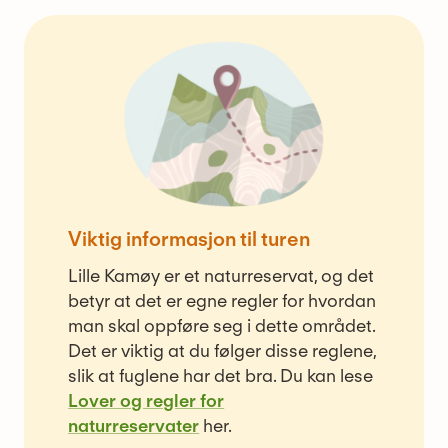
Viktig informasjon til turen
Lille Kamøy er et naturreservat, og det
betyr at det er egne regler for hvordan
man skal oppføre seg i dette området.
Det er viktig at du følger disse reglene,
slik at fuglene har det bra. Du kan lese
Lover og regler for
naturreservater
her.