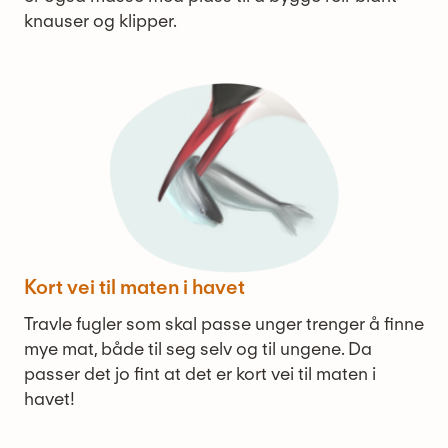
knauser og klipper.
Kort vei til maten i havet
Travle fugler som skal passe unger trenger å finne
mye mat, både til seg selv og til ungene. Da
passer det jo fint at det er kort vei til maten i
havet!