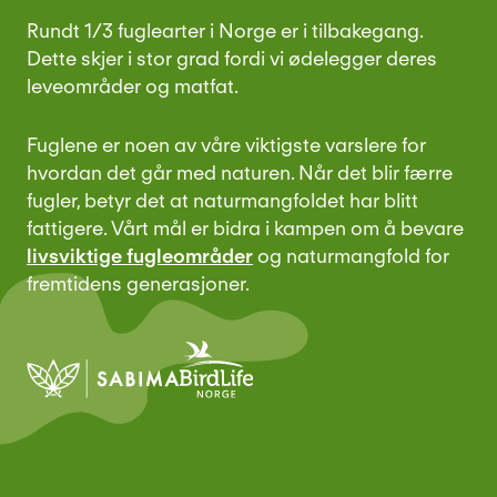
Rundt 1/3 fuglearter i Norge er i tilbakegang.
Dette skjer i stor grad fordi vi ødelegger deres
leveområder og matfat.
Fuglene er noen av våre viktigste varslere for
hvordan det går med naturen. Når det blir færre
fugler, betyr det at naturmangfoldet har blitt
fattigere. Vårt mål er bidra i kampen om å bevare
livsviktige fugleområder
og naturmangfold for
fremtidens generasjoner.