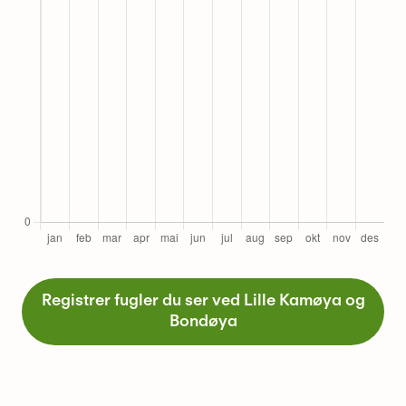
Registrer fugler du ser ved Lille Kamøya og
Bondøya