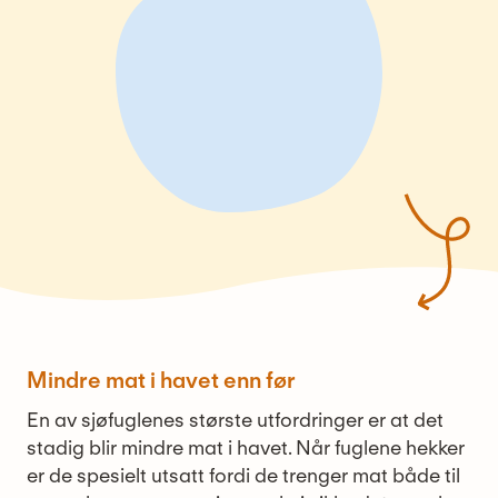
Mindre mat i havet enn før
En av sjøfuglenes største utfordringer er at det
stadig blir mindre mat i havet. Når fuglene hekker
er de spesielt utsatt fordi de trenger mat både til