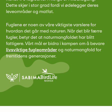
Dette skjer i stor grad fordi vi ødelegger deres
leveområder og matfat.
Fuglene er noen av våre viktigste varslere for
hvordan det går med naturen. Når det blir færre
fugler, betyr det at naturmangfoldet har blitt
fattigere. Vårt mål er bidra i kampen om å bevare
livsviktige fugleområder
og naturmangfold for
fremtidens generasjoner.