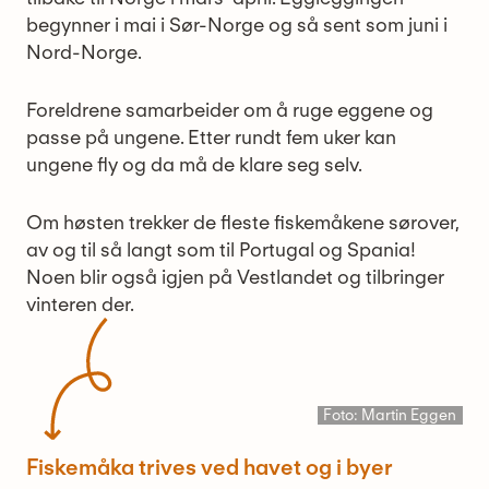
begynner i mai i Sør-Norge og så sent som juni i
Nord-Norge.
Foreldrene samarbeider om å ruge eggene og
passe på ungene. Etter rundt fem uker kan
ungene fly og da må de klare seg selv.
Om høsten trekker de fleste fiskemåkene sørover,
av og til så langt som til Portugal og Spania!
Noen blir også igjen på Vestlandet og tilbringer
vinteren der.
Foto: Martin Eggen
Fiskemåka trives ved havet og i byer