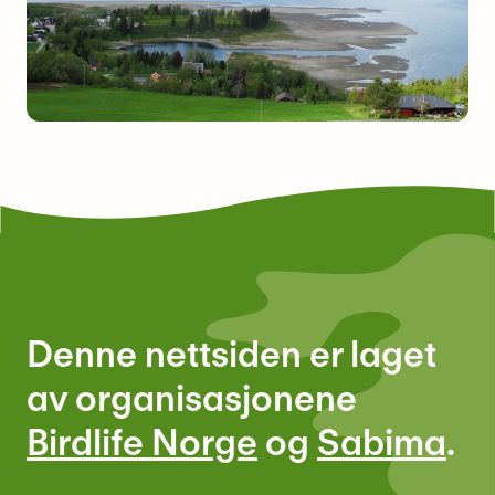
Denne nettsiden er laget
av organisasjonene
Birdlife Norge
og
Sabima
.