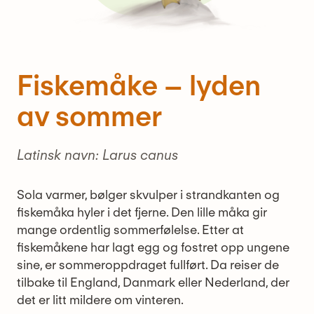
Fiskemåke – lyden
av sommer
Latinsk navn: Larus canus
Sola varmer, bølger skvulper i strandkanten og
fiskemåka hyler i det fjerne. Den lille måka gir
mange ordentlig sommerfølelse. Etter at
fiskemåkene har lagt egg og fostret opp ungene
sine, er sommeroppdraget fullført. Da reiser de
tilbake til England, Danmark eller Nederland, der
det er litt mildere om vinteren.